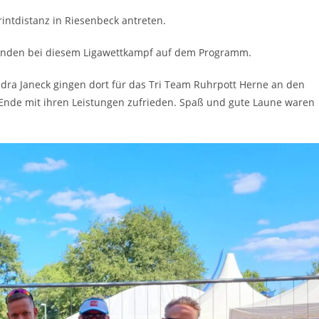
intdistanz in Riesenbeck antreten.
nden bei diesem Ligawettkampf auf dem Programm.
ra Janeck gingen dort für das Tri Team Ruhrpott Herne an den
 Ende mit ihren Leistungen zufrieden. Spaß und gute Laune waren