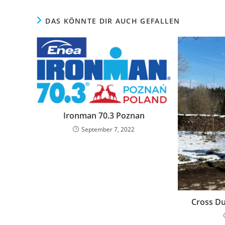
DAS KÖNNTE DIR AUCH GEFALLEN
Ironman 70.3 Poznan
September 7, 2022
Cross Du