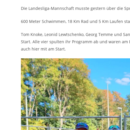
Die Landesliga-Mannschaft musste gestern über die Spr
600 Meter Schwimmen, 18 Km Rad und 5 Km Laufen sta
Tom Knoke, Leonid Lewtschenko, Georg Temme und Sand
Start. Alle vier spulten ihr Programm ab und waren am
auch hier mit am Start.