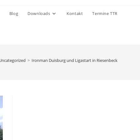
Blog
Downloads
Kontakt
Termine TTR
Uncategorized
>
Ironman Duisburg und Ligastart in Riesenbeck