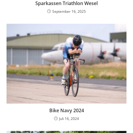
Sparkassen Triathlon Wesel
September 16, 2025
Bike Navy 2024
Juli 16, 2024